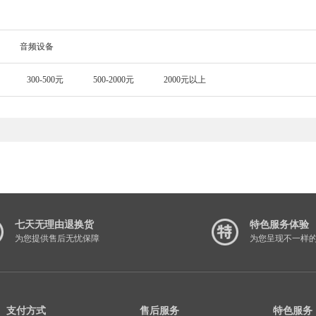
音频设备
300-500元
500-2000元
2000元以上
七天无理由退换货
特色服务体验
为您提供售后无忧保障
为您呈现不一样
支付方式
售后服务
特色服务