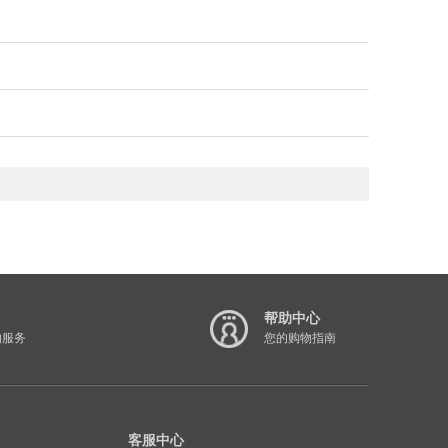
帮助中心
的服务
您的购物指南
客服中心