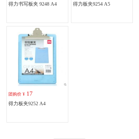
得力书写板夹 9248 A4
得力板夹9254 A5
加入购物车
加入购物车
17
团购价 ¥
得力板夹9252 A4
加入购物车