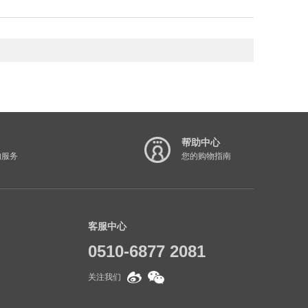
帮助中心
的服务
您的购物指南
客服中心
0510-6877 2081
关注我们