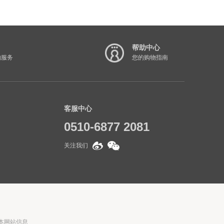
帮助中心
的服务
您的购物指南
客服中心
0510-6877 2081
关注我们
转载本网站信息