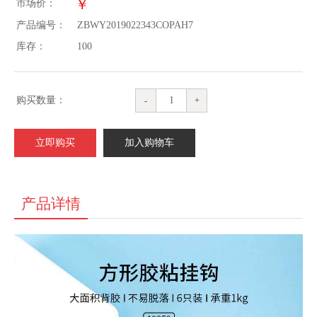
￥
市场价：
产品编号：
ZBWY2019022343COPAH7
库存：
100
购买数量：
-
+
立即购买
加入购物车
产品详情