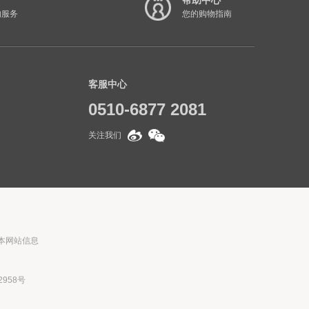
帮助中心
的服务
您的购物指南
客服中心
0510-6877 2081
关注我们
转载本网站信息
2958号